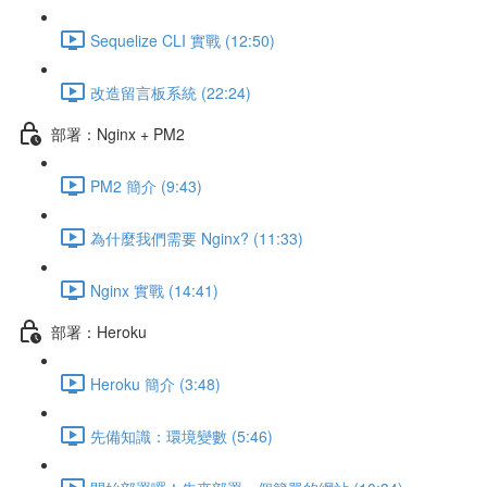
Sequelize CLI 實戰 (12:50)
改造留言板系統 (22:24)
部署：Nginx + PM2
PM2 簡介 (9:43)
為什麼我們需要 Nginx? (11:33)
Nginx 實戰 (14:41)
部署：Heroku
Heroku 簡介 (3:48)
先備知識：環境變數 (5:46)