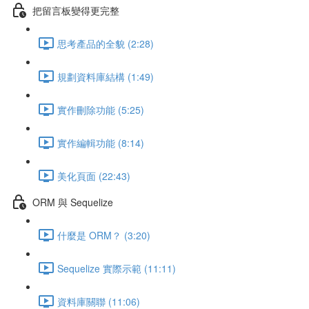
把留言板變得更完整
思考產品的全貌 (2:28)
規劃資料庫結構 (1:49)
實作刪除功能 (5:25)
實作編輯功能 (8:14)
美化頁面 (22:43)
ORM 與 Sequelize
什麼是 ORM？ (3:20)
Sequelize 實際示範 (11:11)
資料庫關聯 (11:06)