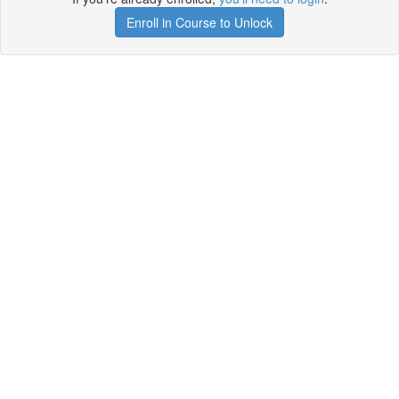
Enroll in Course to Unlock