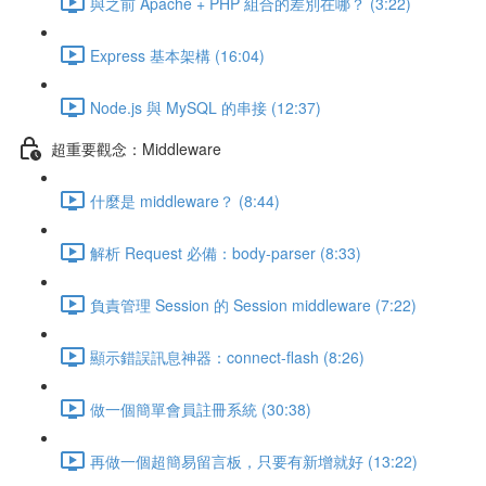
與之前 Apache + PHP 組合的差別在哪？ (3:22)
Express 基本架構 (16:04)
Node.js 與 MySQL 的串接 (12:37)
超重要觀念：Middleware
什麼是 middleware？ (8:44)
解析 Request 必備：body-parser (8:33)
負責管理 Session 的 Session middleware (7:22)
顯示錯誤訊息神器：connect-flash (8:26)
做一個簡單會員註冊系統 (30:38)
再做一個超簡易留言板，只要有新增就好 (13:22)