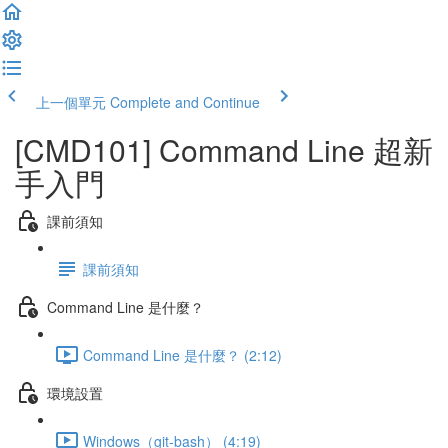
上一個單元
Complete and Continue
[CMD101] Command Line 超新
手入門
課前須知
課前須知
Command Line 是什麼？
Command Line 是什麼？ (2:12)
環境設置
Windows（git-bash） (4:19)