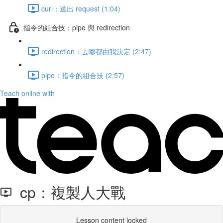
curl：送出 request (1:04)
指令的組合技：pipe 與 redirection
redirection：去哪都由我決定 (2:47)
pipe：指令的組合技 (2:57)
Teach online with
cp：複製人大戰
Lesson content locked