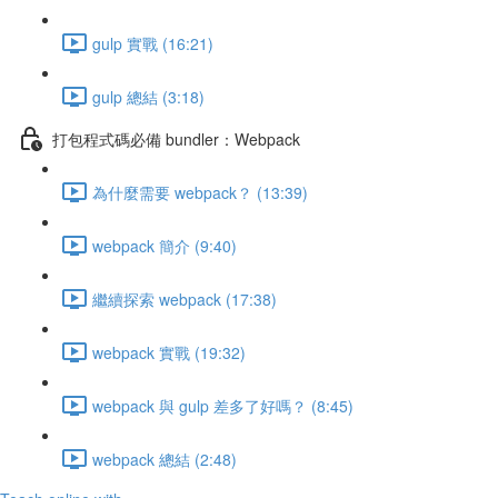
gulp 實戰 (16:21)
gulp 總結 (3:18)
打包程式碼必備 bundler：Webpack
為什麼需要 webpack？ (13:39)
webpack 簡介 (9:40)
繼續探索 webpack (17:38)
webpack 實戰 (19:32)
webpack 與 gulp 差多了好嗎？ (8:45)
webpack 總結 (2:48)