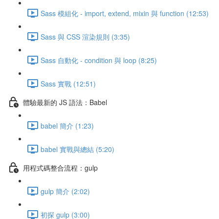
Sass 模組化 - import, extend, mixin 與 function (12:53)
Sass 與 CSS 渲染規則 (3:35)
Sass 自動化 - condition 與 loop (8:25)
Sass 實戰 (12:51)
體驗最新的 JS 語法：Babel
babel 簡介 (1:23)
babel 實戰與總結 (5:20)
用程式碼整合流程：gulp
gulp 簡介 (2:02)
初探 gulp (3:00)