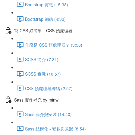
Bootstrap 實戰 (15:38)
Bootstrap 總結 (4:32)
寫 CSS 好簡單：CSS 預處理器
什麼是 CSS 預處理器？ (3:58)
SCSS 簡介 (7:31)
SCSS 實戰 (10:57)
CSS 預處理器總結 (2:57)
Sass 實作補充 by minw
Sass 簡介與安裝 (14:40)
Sass 結構化 - 變數與巢狀 (8:54)