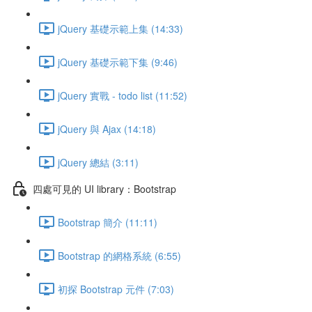
jQuery 基礎示範上集 (14:33)
jQuery 基礎示範下集 (9:46)
jQuery 實戰 - todo list (11:52)
jQuery 與 Ajax (14:18)
jQuery 總結 (3:11)
四處可見的 UI library：Bootstrap
Bootstrap 簡介 (11:11)
Bootstrap 的網格系統 (6:55)
初探 Bootstrap 元件 (7:03)