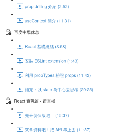
prop drilling 介紹 (2:52)
useContext 簡介 (11:31)
再度中場休息
React 基礎總結 (3:58)
安裝 ESLint extension (1:43)
利用 propTypes 驗證 props (11:43)
補充：以 state 為中心去思考 (29:25)
React 實戰篇 - 留言板
先來切個版吧！ (15:37)
來拿資料吧！把 API 串上去 (11:37)