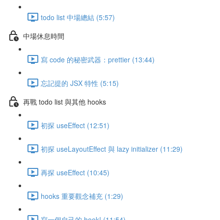
todo list 中場總結 (5:57)
中場休息時間
寫 code 的秘密武器：prettier (13:44)
忘記提的 JSX 特性 (5:15)
再戰 todo list 與其他 hooks
初探 useEffect (12:51)
初探 useLayoutEffect 與 lazy initializer (11:29)
再探 useEffect (10:45)
hooks 重要觀念補充 (1:29)
寫一個自己的 hook! (11:54)