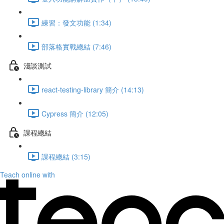
練習：發文功能 (1:34)
部落格實戰總結 (7:46)
淺談測試
react-testing-library 簡介 (14:13)
Cypress 簡介 (12:05)
課程總結
課程總結 (3:15)
Teach online with