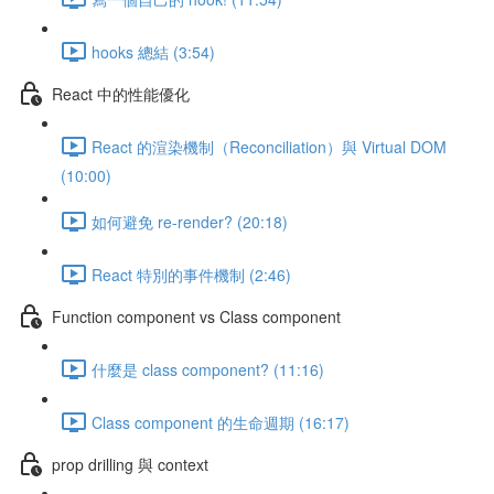
hooks 總結 (3:54)
React 中的性能優化
React 的渲染機制（Reconciliation）與 Virtual DOM
(10:00)
如何避免 re-render? (20:18)
React 特別的事件機制 (2:46)
Function component vs Class component
什麼是 class component? (11:16)
Class component 的生命週期 (16:17)
prop drilling 與 context