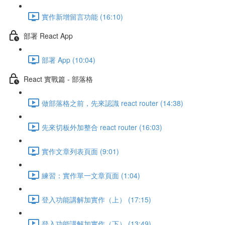
實作新增留言功能 (16:10)
部署 React App
部署 App (10:04)
React 實戰篇 - 部落格
做部落格之前，先來認識 react router (14:38)
先來切板外加整合 react router (16:03)
實作文章列表頁面 (9:01)
練習：實作單一文章頁面 (1:04)
登入功能講解加實作（上） (17:15)
登入功能講解加實作（下） (13:49)