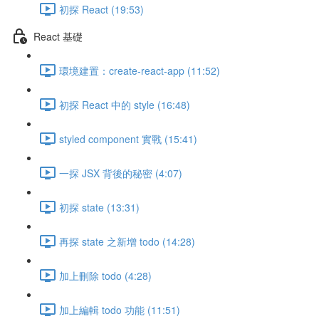
初探 React (19:53)
React 基礎
環境建置：create-react-app (11:52)
初探 React 中的 style (16:48)
styled component 實戰 (15:41)
一探 JSX 背後的秘密 (4:07)
初探 state (13:31)
再探 state 之新增 todo (14:28)
加上刪除 todo (4:28)
加上編輯 todo 功能 (11:51)