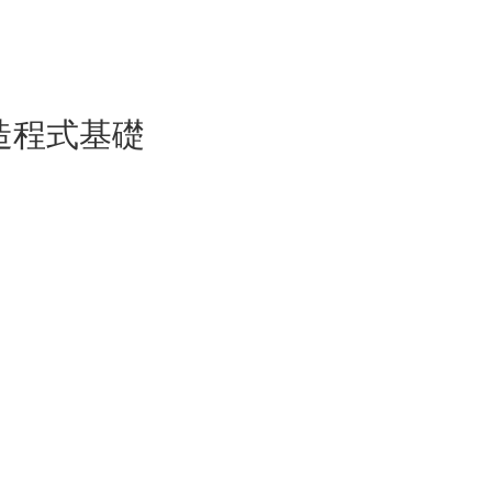
步步打造程式基礎