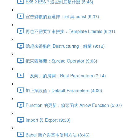
ES5？ES6？這些到底是什麼 (5:46)
宣告變數的新選擇：let 與 const (9:37)
再也不需要字串拼接：Template Literals (6:21)
聽起來很酷的 Destructuring：解構 (9:12)
把東西展開：Spread Operator (9:06)
「反向」的展開：Rest Parameters (7:14)
加上預設值：Default Parameters (4:00)
Function 的更新：箭頭函式 Arrow Function (5:07)
Import 與 Export (9:30)
Babel 簡介與基本使用方法 (8:46)