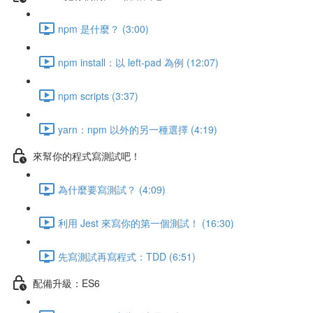
npm 是什麼？ (3:00)
npm install：以 left-pad 為例 (12:07)
npm scripts (3:37)
yarn：npm 以外的另一種選擇 (4:19)
來幫你的程式寫測試吧！
為什麼要寫測試？ (4:09)
利用 Jest 來寫你的第一個測試！ (16:30)
先寫測試再寫程式：TDD (6:51)
配備升級：ES6