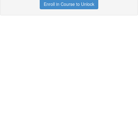
Enroll in Course to Unlock