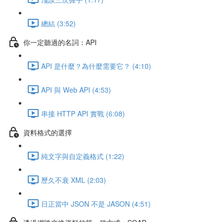
總結 (3:52)
你一定聽過的名詞：API
API 是什麼？為什麼需要它？ (4:10)
API 與 Web API (4:53)
串接 HTTP API 實戰 (6:08)
資料格式的選擇
純文字與自定義格式 (1:22)
歷久不衰 XML (2:03)
日正當中 JSON 不是 JASON (4:51)