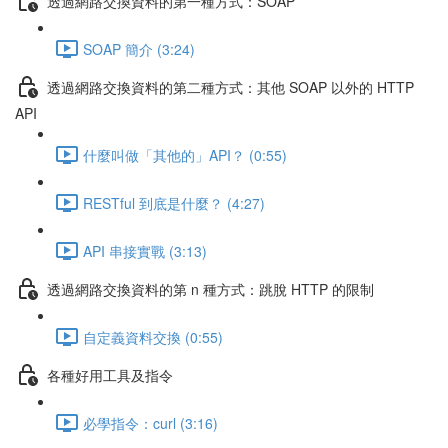
透過網路交換資料的第一種方式：SOAP
SOAP 簡介 (3:24)
透過網路交換資料的第二種方式：其他 SOAP 以外的 HTTP
API
什麼叫做「其他的」API？ (0:55)
RESTful 到底是什麼？ (4:27)
API 串接實戰 (3:13)
透過網路交換資料的第 n 種方式：跳脫 HTTP 的限制
自定義資料交換 (0:55)
各種好用工具及指令
必學指令：curl (3:16)