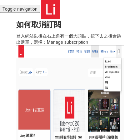
Toggle navigation
如何取消訂閱
登入網站以後在右上角有一個大頭貼，按下去之後會跳
出選單，選擇：Manage subscription