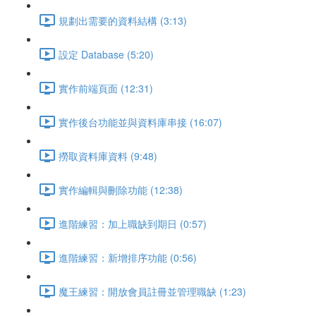
規劃出需要的資料結構 (3:13)
設定 Database (5:20)
實作前端頁面 (12:31)
實作後台功能並與資料庫串接 (16:07)
撈取資料庫資料 (9:48)
實作編輯與刪除功能 (12:38)
進階練習：加上職缺到期日 (0:57)
進階練習：新增排序功能 (0:56)
魔王練習：開放會員註冊並管理職缺 (1:23)