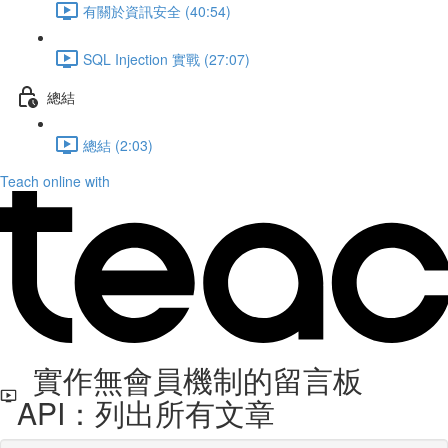
有關於資訊安全 (40:54)
SQL Injection 實戰 (27:07)
總結
總結 (2:03)
Teach online with
實作無會員機制的留言板
API：列出所有文章