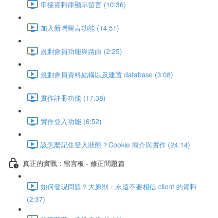
串接資料庫顯示留言 (10:36)
加入新增留言功能 (14:51)
規劃會員功能與路由 (2:25)
規劃會員資料結構以及建置 database (3:08)
實作註冊功能 (17:38)
實作登入功能 (6:52)
該怎麼記住登入狀態？Cookie 簡介與實作 (24:14)
真正的實戰：留言板 - 修正問題篇
如何發現問題？大原則：永遠不要相信 client 的資料
(2:37)