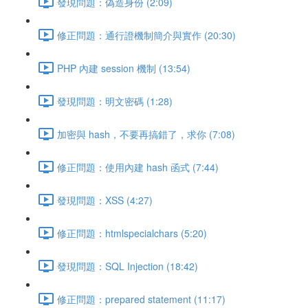
發現問題：偽造身份 (2:09)
修正問題：通行證機制簡介與實作 (20:30)
PHP 內建 session 機制 (13:54)
發現問題：明文密碼 (1:28)
加密與 hash，不要再搞錯了，求你 (7:08)
修正問題：使用內建 hash 函式 (7:44)
發現問題：XSS (4:27)
修正問題：htmlspecialchars (5:20)
發現問題：SQL Injection (18:42)
修正問題：prepared statement (11:17)