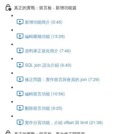
真正的實戰：留言板 - 新增功能篇
新增功能簡介 (0:45)
編輯暱稱功能 (13:29)
資料庫正規化簡介 (7:46)
SQL join 語法介紹 (6:40)
修正問題：實作留言與會員的 join (7:29)
編輯留言功能 (10:56)
刪除留言功能 (9:25)
實作分頁功能，介紹 offset 與 limit (21:38)
真正的實戰：留言板 - 再次修正問題篇