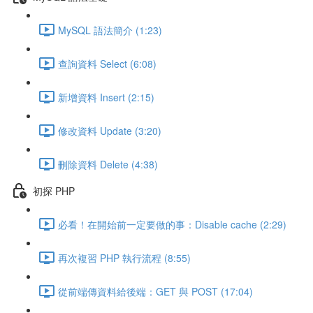
MySQL 語法簡介 (1:23)
查詢資料 Select (6:08)
新增資料 Insert (2:15)
修改資料 Update (3:20)
刪除資料 Delete (4:38)
初探 PHP
必看！在開始前一定要做的事：Disable cache (2:29)
再次複習 PHP 執行流程 (8:55)
從前端傳資料給後端：GET 與 POST (17:04)