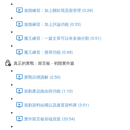
進階練習：加上關於我頁面管理 (0:29)
進階練習：加上評論功能 (0:33)
魔王練習：一篇文章可以有多個分類 (0:51)
魔王練習：搜尋功能 (0:49)
真正的實戰：留言板 - 初階實作篇
實戰目標講解 (2:50)
規劃產品路由與功能 (1:10)
規劃資料結構以及建置資料庫 (3:01)
實作留言板前端頁面 (33:54)