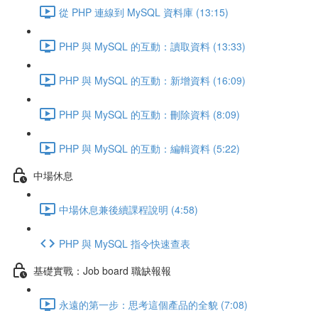
從 PHP 連線到 MySQL 資料庫 (13:15)
PHP 與 MySQL 的互動：讀取資料 (13:33)
PHP 與 MySQL 的互動：新增資料 (16:09)
PHP 與 MySQL 的互動：刪除資料 (8:09)
PHP 與 MySQL 的互動：編輯資料 (5:22)
中場休息
中場休息兼後續課程說明 (4:58)
PHP 與 MySQL 指令快速查表
基礎實戰：Job board 職缺報報
永遠的第一步：思考這個產品的全貌 (7:08)