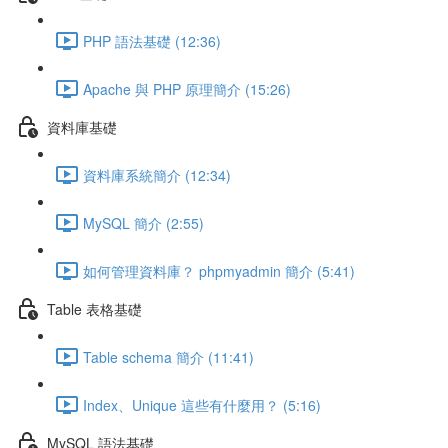
PHP 語法基礎 (12:36)
Apache 與 PHP 原理簡介 (15:26)
資料庫基礎
資料庫系統簡介 (12:34)
MySQL 簡介 (2:55)
如何管理資料庫？ phpmyadmin 簡介 (5:41)
Table 表格基礎
Table schema 簡介 (11:41)
Index、Unique 這些有什麼用？ (5:16)
MySQL 語法基礎