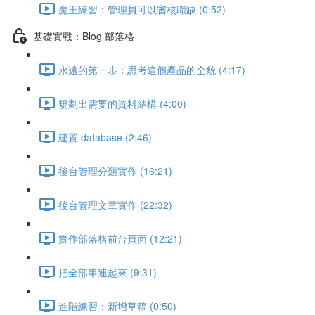
魔王練習：管理員可以審核職缺 (0:52)
基礎實戰：Blog 部落格
永遠的第一步：思考這個產品的全貌 (4:17)
規劃出需要的資料結構 (4:00)
建置 database (2:46)
後台管理分類實作 (16:21)
後台管理文章實作 (22:32)
實作部落格前台頁面 (12:21)
把全部串連起來 (9:31)
進階練習：新增草稿 (0:50)