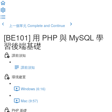
上一個單元
Complete and Continue
[BE101] 用 PHP 與 MySQL 學
習後端基礎
課前須知
課前須知
環境建置
Windows (6:16)
Mac (9:57)
PHP 基礎