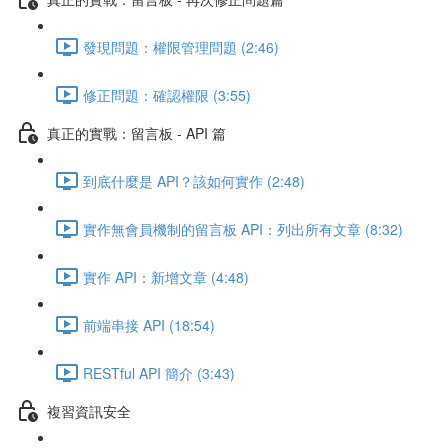
發現問題：權限管理問題 (2:46)
修正問題：確認權限 (3:55)
真正的實戰：留言板 - API 篇
到底什麼是 API？該如何實作 (2:48)
實作無會員機制的留言板 API：列出所有文章 (8:32)
實作 API：新增文章 (4:48)
前端串接 API (18:54)
RESTful API 簡介 (3:43)
複習資訊安全