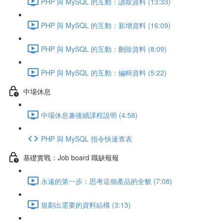
PHP 與 MySQL 的互動：讀取資料 (13:33)
PHP 與 MySQL 的互動：新增資料 (16:09)
PHP 與 MySQL 的互動：刪除資料 (8:09)
PHP 與 MySQL 的互動：編輯資料 (5:22)
中場休息
中場休息兼後續課程說明 (4:58)
PHP 與 MySQL 指令快速查表
基礎實戰：Job board 職缺報報
永遠的第一步：思考這個產品的全貌 (7:08)
規劃出需要的資料結構 (3:13)