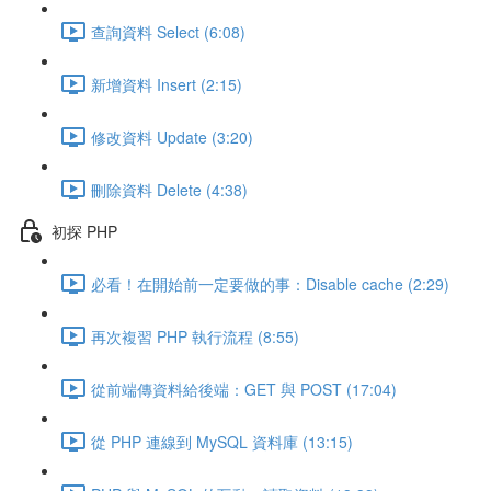
查詢資料 Select (6:08)
新增資料 Insert (2:15)
修改資料 Update (3:20)
刪除資料 Delete (4:38)
初探 PHP
必看！在開始前一定要做的事：Disable cache (2:29)
再次複習 PHP 執行流程 (8:55)
從前端傳資料給後端：GET 與 POST (17:04)
從 PHP 連線到 MySQL 資料庫 (13:15)