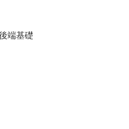
學習後端基礎