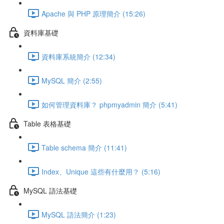
Apache 與 PHP 原理簡介 (15:26)
資料庫基礎
資料庫系統簡介 (12:34)
MySQL 簡介 (2:55)
如何管理資料庫？ phpmyadmin 簡介 (5:41)
Table 表格基礎
Table schema 簡介 (11:41)
Index、Unique 這些有什麼用？ (5:16)
MySQL 語法基礎
MySQL 語法簡介 (1:23)