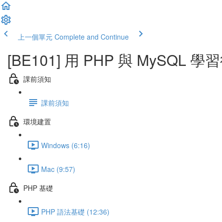
上一個單元
Complete and Continue
[BE101] 用 PHP 與 MySQL 
課前須知
課前須知
環境建置
Windows (6:16)
Mac (9:57)
PHP 基礎
PHP 語法基礎 (12:36)