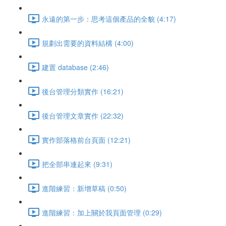
永遠的第一步：思考這個產品的全貌 (4:17)
規劃出需要的資料結構 (4:00)
建置 database (2:46)
後台管理分類實作 (16:21)
後台管理文章實作 (22:32)
實作部落格前台頁面 (12:21)
把全部串連起來 (9:31)
進階練習：新增草稿 (0:50)
進階練習：加上關於我頁面管理 (0:29)