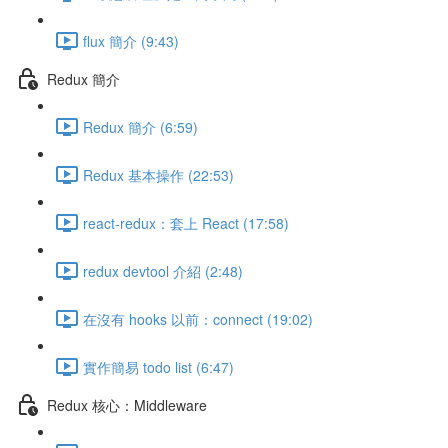
flux 簡介 (9:43)
Redux 簡介
Redux 簡介 (6:59)
Redux 基本操作 (22:53)
react-redux：套上 React (17:58)
redux devtool 介紹 (2:48)
在沒有 hooks 以前：connect (19:02)
實作簡易 todo list (6:47)
Redux 核心：Middleware