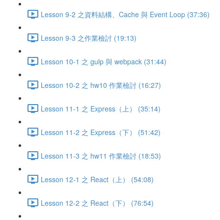
Lesson 9-2 之資料結構、Cache 與 Event Loop (37:36)
Lesson 9-3 之作業檢討 (19:13)
Lesson 10-1 之 gulp 與 webpack (31:44)
Lesson 10-2 之 hw10 作業檢討 (16:27)
Lesson 11-1 之 Express（上） (35:14)
Lesson 11-2 之 Express（下） (51:42)
Lesson 11-3 之 hw11 作業檢討 (18:53)
Lesson 12-1 之 React（上） (54:08)
Lesson 12-2 之 React（下） (76:54)