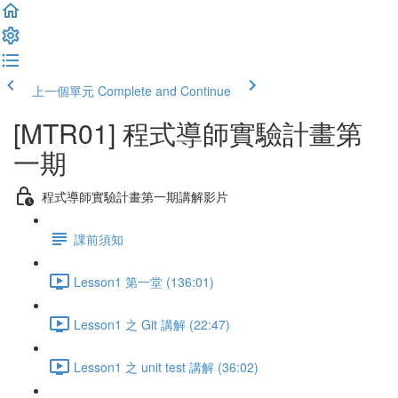
上一個單元
Complete and Continue
[MTR01] 程式導師實驗計畫第
一期
程式導師實驗計畫第一期講解影片
課前須知
Lesson1 第一堂 (136:01)
Lesson1 之 Git 講解 (22:47)
Lesson1 之 unit test 講解 (36:02)