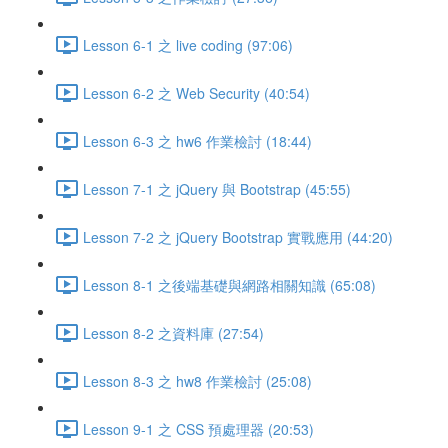
Lesson 6-1 之 live coding (97:06)
Lesson 6-2 之 Web Security (40:54)
Lesson 6-3 之 hw6 作業檢討 (18:44)
Lesson 7-1 之 jQuery 與 Bootstrap (45:55)
Lesson 7-2 之 jQuery Bootstrap 實戰應用 (44:20)
Lesson 8-1 之後端基礎與網路相關知識 (65:08)
Lesson 8-2 之資料庫 (27:54)
Lesson 8-3 之 hw8 作業檢討 (25:08)
Lesson 9-1 之 CSS 預處理器 (20:53)