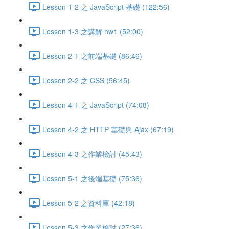
Lesson 1-2 之 JavaScript 基礎 (122:56)
Lesson 1-3 之講解 hw1 (52:00)
Lesson 2-1 之前端基礎 (86:46)
Lesson 2-2 之 CSS (56:45)
Lesson 4-1 之 JavaScript (74:08)
Lesson 4-2 之 HTTP 基礎與 Ajax (67:19)
Lesson 4-3 之作業檢討 (45:43)
Lesson 5-1 之後端基礎 (75:36)
Lesson 5-2 之資料庫 (42:18)
Lesson 5-3 之作業檢討 (27:36)