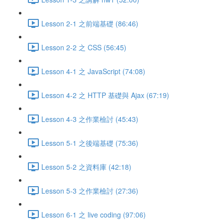
Lesson 2-1 之前端基礎 (86:46)
Lesson 2-2 之 CSS (56:45)
Lesson 4-1 之 JavaScript (74:08)
Lesson 4-2 之 HTTP 基礎與 Ajax (67:19)
Lesson 4-3 之作業檢討 (45:43)
Lesson 5-1 之後端基礎 (75:36)
Lesson 5-2 之資料庫 (42:18)
Lesson 5-3 之作業檢討 (27:36)
Lesson 6-1 之 live coding (97:06)