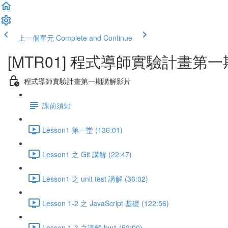
上一個單元
Complete and Continue
[MTR01] 程式導師實驗計畫第一
程式導師實驗計畫第一期講解影片
課前須知
Lesson1 第一堂 (136:01)
Lesson1 之 Git 講解 (22:47)
Lesson1 之 unit test 講解 (36:02)
Lesson 1-2 之 JavaScript 基礎 (122:56)
Lesson 1-3 之講解 hw1 (52:00)