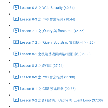
Lesson 6-2 之 Web Security (40:54)
Lesson 6-3 之 hw6 作業檢討 (18:44)
Lesson 7-1 之 jQuery 與 Bootstrap (45:55)
Lesson 7-2 之 jQuery Bootstrap 實戰應用 (44:20)
Lesson 8-1 之後端基礎與網路相關知識 (65:08)
Lesson 8-2 之資料庫 (27:54)
Lesson 8-3 之 hw8 作業檢討 (25:08)
Lesson 9-1 之 CSS 預處理器 (20:53)
Lesson 9-2 之資料結構、Cache 與 Event Loop (37:36)